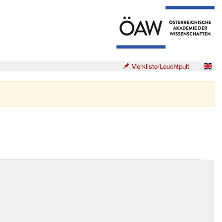
Merkliste/Leuchtpult