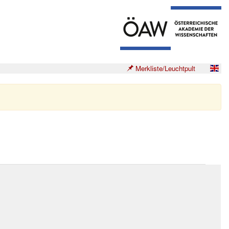
Merkliste/Leuchtpult