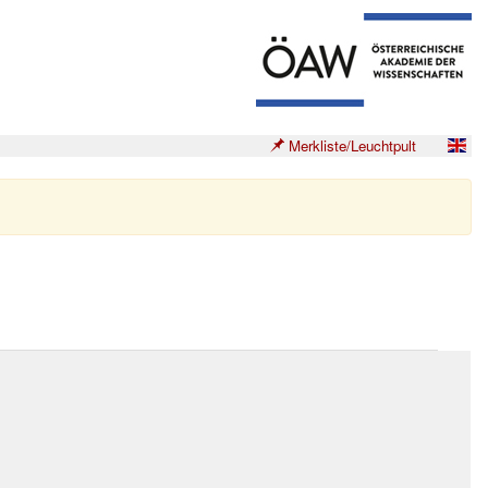
Merkliste/Leuchtpult