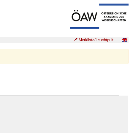
Merkliste/Leuchtpult