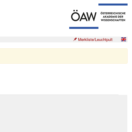
Merkliste/Leuchtpult