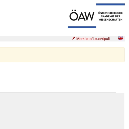
Merkliste/Leuchtpult