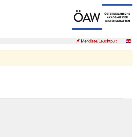
Merkliste/Leuchtpult