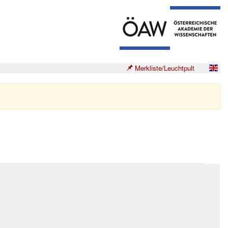
Merkliste/Leuchtpult