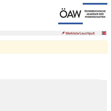
Merkliste/Leuchtpult