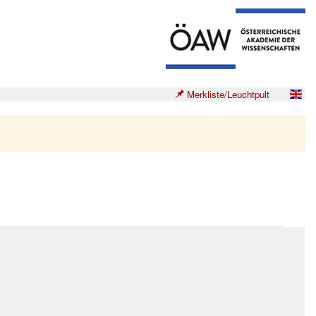
Merkliste/Leuchtpult