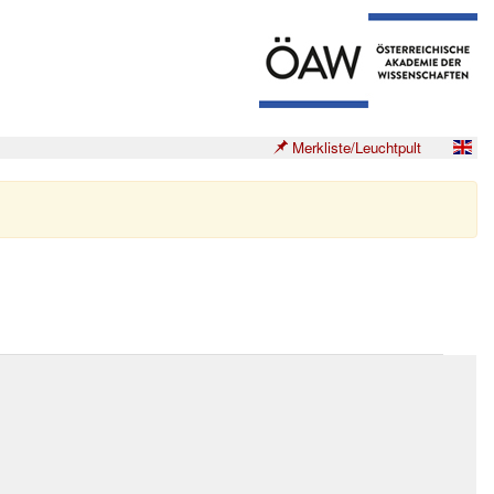
Merkliste/Leuchtpult