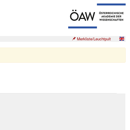
Merkliste/Leuchtpult