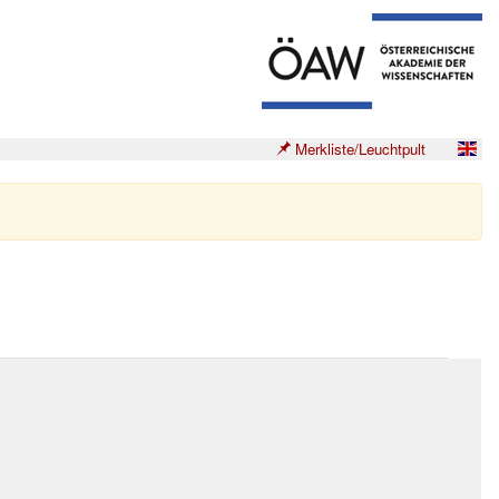
Merkliste/Leuchtpult