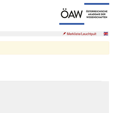
Merkliste/Leuchtpult