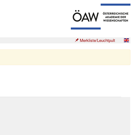
Merkliste/Leuchtpult