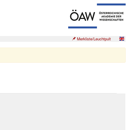
Merkliste/Leuchtpult