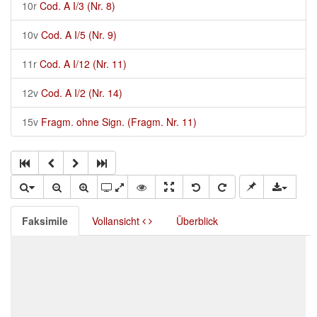
10r
Cod. A I/3 (Nr. 8)
10v
Cod. A I/5 (Nr. 9)
11r
Cod. A I/12 (Nr. 11)
12v
Cod. A I/2 (Nr. 14)
15v
Fragm. ohne Sign. (Fragm. Nr. 11)
Faksimile
Vollansicht
Überblick