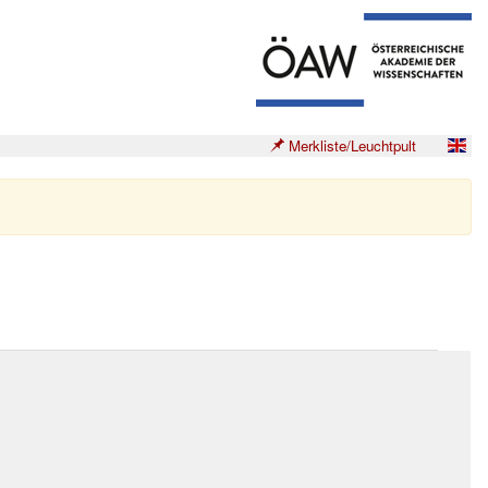
Merkliste/Leuchtpult