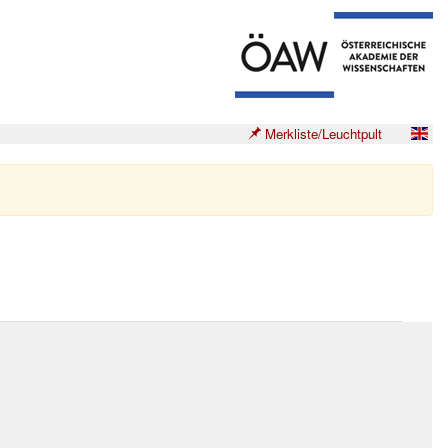
Merkliste/Leuchtpult