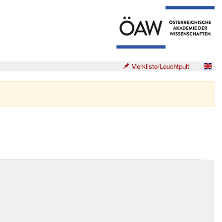
Merkliste/Leuchtpult