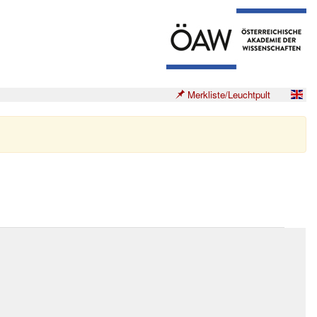
Merkliste/Leuchtpult