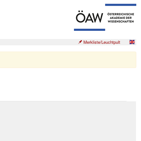
Merkliste/Leuchtpult