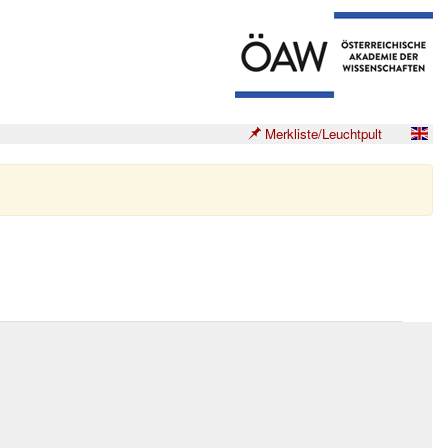
Merkliste/Leuchtpult