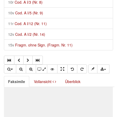
10r
Cod. A I/3 (Nr. 8)
10v
Cod. A I/5 (Nr. 9)
11r
Cod. A I/12 (Nr. 11)
12v
Cod. A I/2 (Nr. 14)
15v
Fragm. ohne Sign. (Fragm. Nr. 11)
Faksimile
Vollansicht
Überblick