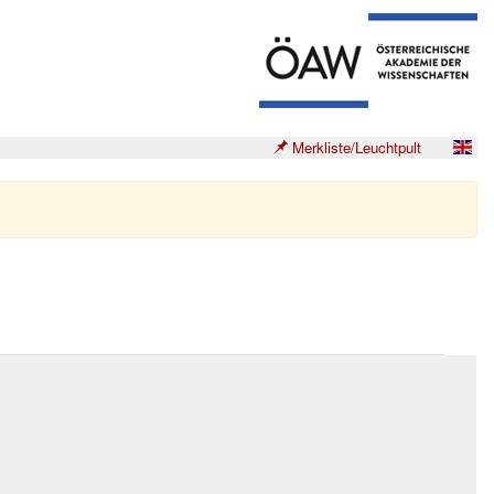
Merkliste/Leuchtpult