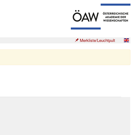
Merkliste/Leuchtpult