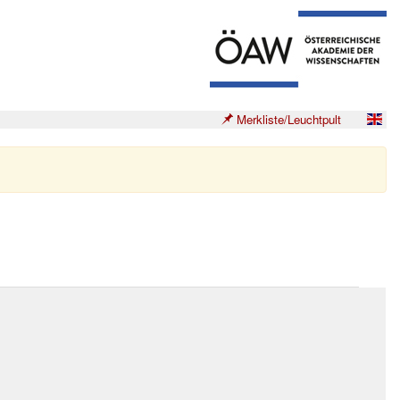
Merkliste/Leuchtpult