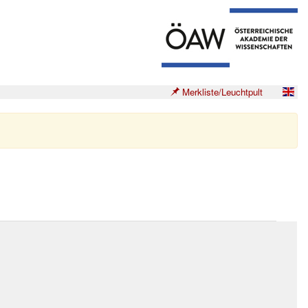
Merkliste/Leuchtpult