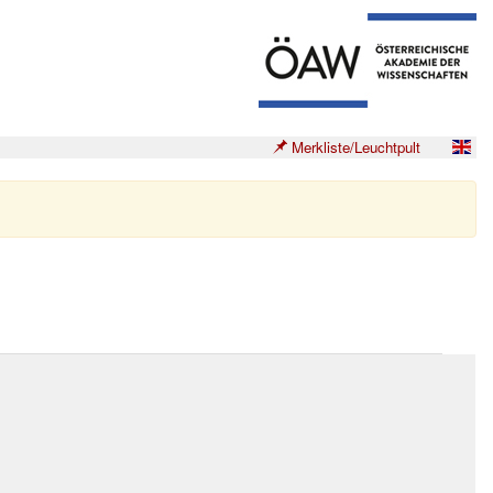
Merkliste/Leuchtpult