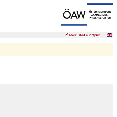
Merkliste/Leuchtpult