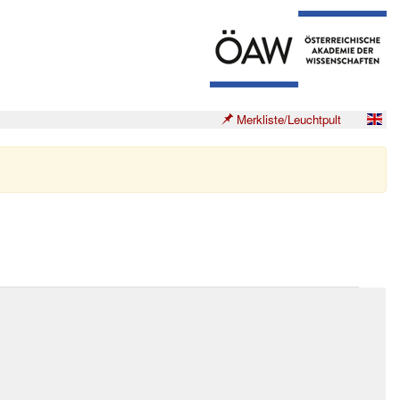
Merkliste/Leuchtpult