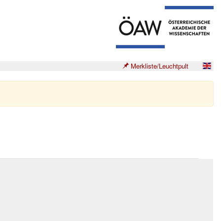
Merkliste/Leuchtpult