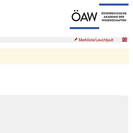
Merkliste/Leuchtpult