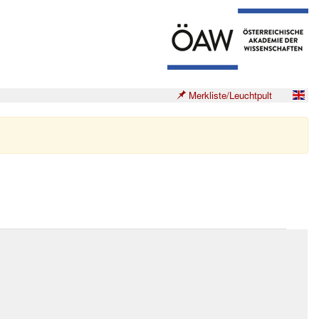
Merkliste/Leuchtpult