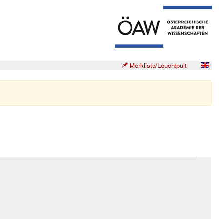
Merkliste/Leuchtpult