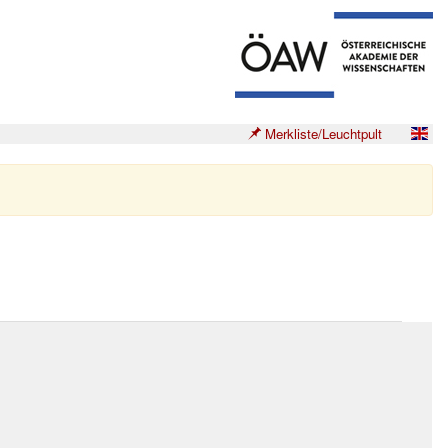
Merkliste/Leuchtpult