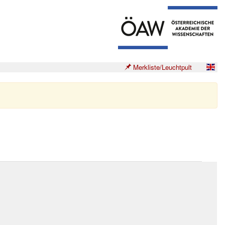
Merkliste/Leuchtpult