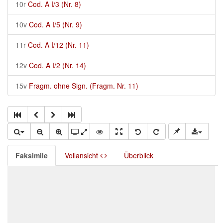
10r
Cod. A I/3 (Nr. 8)
10v
Cod. A I/5 (Nr. 9)
11r
Cod. A I/12 (Nr. 11)
12v
Cod. A I/2 (Nr. 14)
15v
Fragm. ohne Sign. (Fragm. Nr. 11)
Faksimile
Vollansicht
Überblick