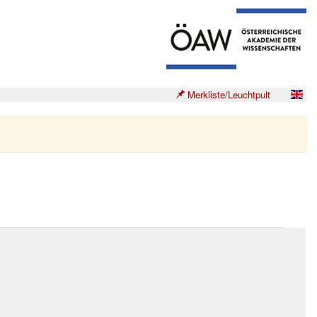
Merkliste/Leuchtpult