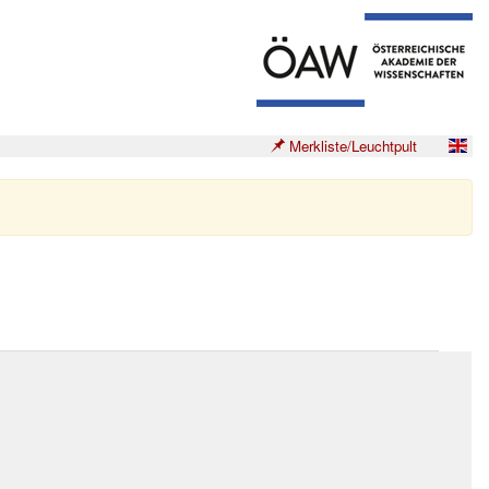
Merkliste/Leuchtpult