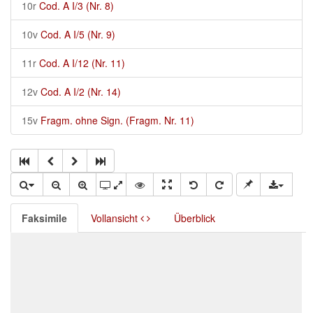
10r
Cod. A I/3 (Nr. 8)
10v
Cod. A I/5 (Nr. 9)
11r
Cod. A I/12 (Nr. 11)
12v
Cod. A I/2 (Nr. 14)
15v
Fragm. ohne Sign. (Fragm. Nr. 11)
Faksimile
Vollansicht
Überblick