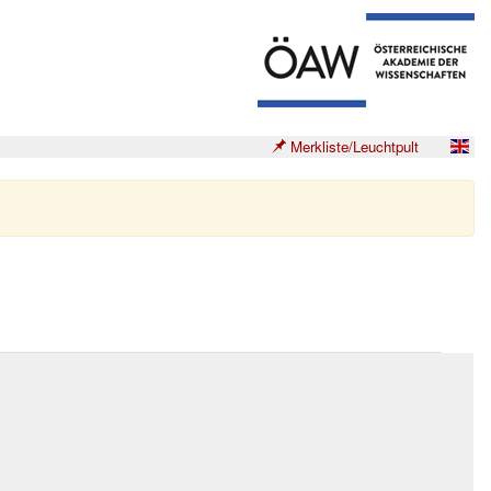
Merkliste/Leuchtpult