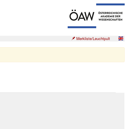
Merkliste/Leuchtpult