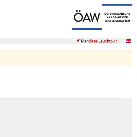
Merkliste/Leuchtpult