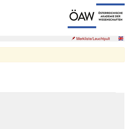
Merkliste/Leuchtpult