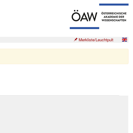
Merkliste/Leuchtpult