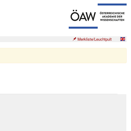
Merkliste/Leuchtpult