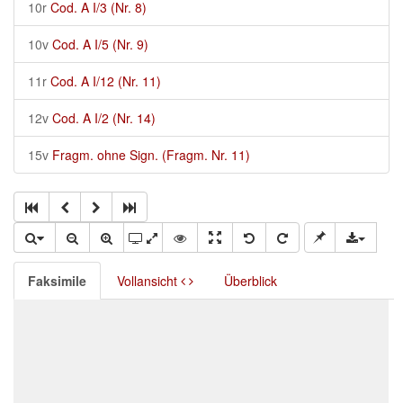
10r
Cod. A I/3 (Nr. 8)
10v
Cod. A I/5 (Nr. 9)
11r
Cod. A I/12 (Nr. 11)
12v
Cod. A I/2 (Nr. 14)
15v
Fragm. ohne Sign. (Fragm. Nr. 11)
Faksimile
Vollansicht
Überblick