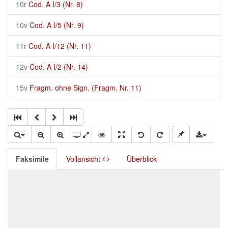
10r
Cod. A I/3 (Nr. 8)
10v
Cod. A I/5 (Nr. 9)
11r
Cod. A I/12 (Nr. 11)
12v
Cod. A I/2 (Nr. 14)
15v
Fragm. ohne Sign. (Fragm. Nr. 11)
Faksimile
Vollansicht
Überblick