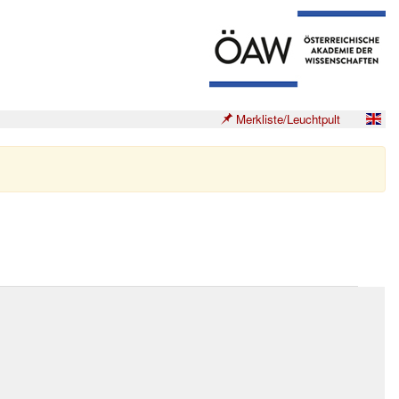
Merkliste/Leuchtpult